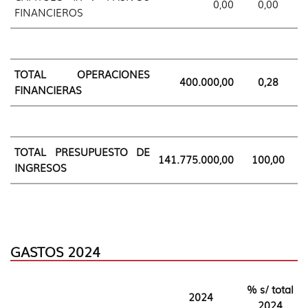
0,00
0,00
FINANCIEROS
TOTAL OPERACIONES
400.000,00
0,28
FINANCIERAS
TOTAL PRESUPUESTO DE
141.775.000,00
100,00
INGRESOS
GASTOS 2024
% s/ total
2024
2024