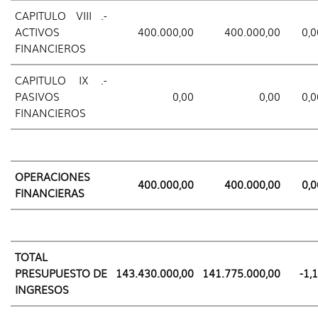
CAPITULO VIII .-
ACTIVOS
400.000,00
400.000,00
0,0
FINANCIEROS
CAPITULO IX .-
PASIVOS
0,00
0,00
0,0
FINANCIEROS
OPERACIONES
400.000,00
400.000,00
0,0
FINANCIERAS
TOTAL
PRESUPUESTO DE
143.430.000,00
141.775.000,00
-1,
INGRESOS