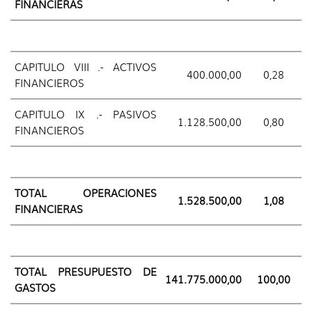
FINANCIERAS
CAPITULO VIII .- ACTIVOS
400.000,00
0,28
FINANCIEROS
CAPITULO IX .- PASIVOS
1.128.500,00
0,80
FINANCIEROS
TOTAL OPERACIONES
1.528.500,00
1,08
FINANCIERAS
TOTAL PRESUPUESTO DE
141.775.000,00
100,00
GASTOS