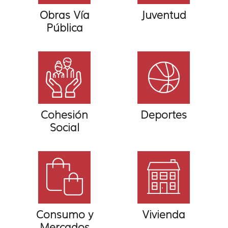
Obras Vía
Juventud
Pública
Cohesión
Deportes
Social
Consumo y
Vivienda
Mercados