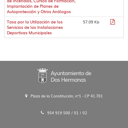
de Incendios, Cursos de Formación,
Implantación de Planes de
Autoprotección y Otros Análogos
Format
Tasa por la Utilización de los
57.09 Kb
pdf
Servicios de las Instalaciones
Deportivas Municipales
Plaza de la Constitución, n°1 - CP 41.701
954 919 500 / 01 / 02