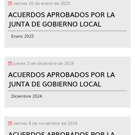
viernes 10 de enero de 2025
ACUERDOS APROBADOS POR LA
JUNTA DE GOBIERNO LOCAL
Enero 2025
jueves 5 de diciembre de 2024
ACUERDOS APROBADOS POR LA
JUNTA DE GOBIERNO LOCAL
Diciembre 2024
viernes 8 de noviembre de 2024
ACUERDOS APROBADOS POR LA