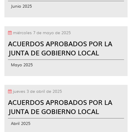
idioma
Junio 2025
miércoles 7 de mayo de 2025
ACUERDOS APROBADOS POR LA
JUNTA DE GOBIERNO LOCAL
Mayo 2025
jueves 3 de abril de 2025
ACUERDOS APROBADOS POR LA
JUNTA DE GOBIERNO LOCAL
Abril 2025