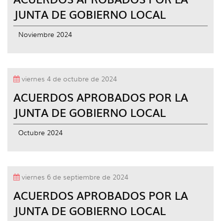
JUNTA DE GOBIERNO LOCAL
Noviembre 2024
viernes 4 de octubre de 2024
ACUERDOS APROBADOS POR LA
JUNTA DE GOBIERNO LOCAL
Octubre 2024
viernes 6 de septiembre de 2024
ACUERDOS APROBADOS POR LA
JUNTA DE GOBIERNO LOCAL