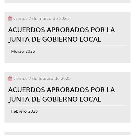
viernes 7 de marzo de 2025
ACUERDOS APROBADOS POR LA
JUNTA DE GOBIERNO LOCAL
Marzo 2025
viernes 7 de febrero de 2025
ACUERDOS APROBADOS POR LA
JUNTA DE GOBIERNO LOCAL
Febrero 2025