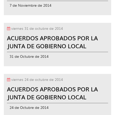
idioma
7 de Noviembre de 2014
viernes 31 de octubre de 2014
ACUERDOS APROBADOS POR LA
JUNTA DE GOBIERNO LOCAL
31 de Octubre de 2014
viernes 24 de octubre de 2014
ACUERDOS APROBADOS POR LA
JUNTA DE GOBIERNO LOCAL
24 de Octubre de 2014