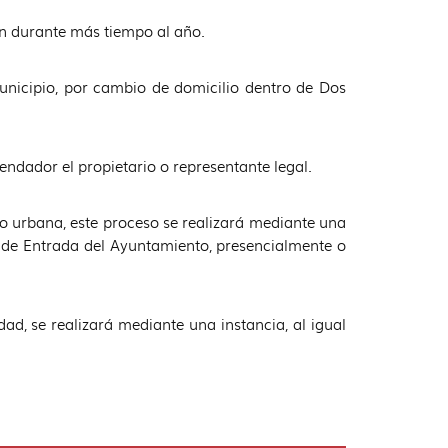
an durante más tiempo al año.
unicipio, por cambio de domicilio dentro de Dos
rendador el propietario o representante legal.
mo urbana, este proceso se realizará mediante una
 de Entrada del Ayuntamiento, presencialmente o
dad, se realizará mediante una instancia, al igual