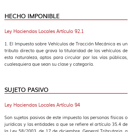
HECHO IMPONIBLE
Ley Haciendas Locales Artículo 92.1
1. El Impuesto sobre Vehículos de Tracción Mecánica es un
tributo directo que grava la titularidad de los vehículos de
esta naturaleza, aptos para circular por las vías públicas,
cualesquiera que sean su clase y categoría.
SUJETO PASIVO
Ley Haciendas Locales Artículo 94
Son sujetos pasivos de este impuesto las personas físicas o
jurídicas y las entidades a que se refiere el artículo 35.4 de
la Ley 58/2003, de 17 de diciembre, General Tribrutaria, a