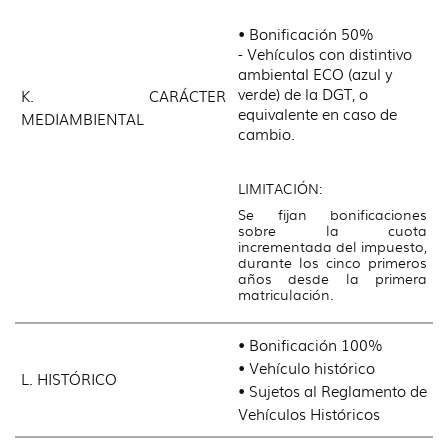
• Bonificación 50%
- Vehículos con distintivo
ambiental ECO (azul y
verde) de la DGT, o
K. CARÁCTER
equivalente en caso de
MEDIAMBIENTAL
cambio.
LIMITACIÓN:
Se fijan bonificaciones
sobre la cuota
incrementada del impuesto,
durante los cinco primeros
años desde la primera
matriculación.
• Bonificación 100%
• Vehículo histórico
L. HISTÓRICO
• Sujetos al Reglamento de
Vehículos Históricos