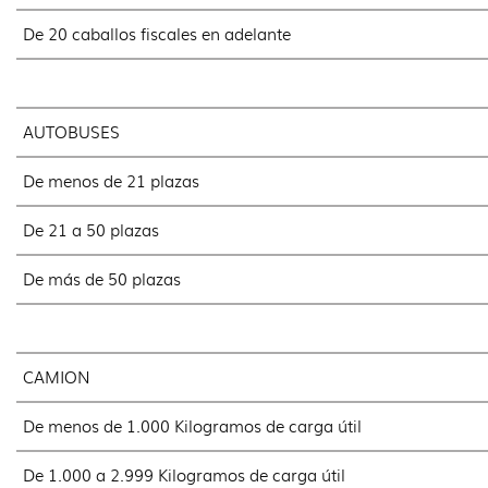
De 20 caballos fiscales en adelante
AUTOBUSES
De menos de 21 plazas
De 21 a 50 plazas
De más de 50 plazas
CAMION
De menos de 1.000 Kilogramos de carga útil
De 1.000 a 2.999 Kilogramos de carga útil