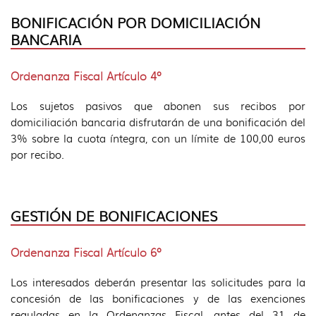
BONIFICACIÓN POR DOMICILIACIÓN
BANCARIA
Ordenanza Fiscal Artículo 4º
Los sujetos pasivos que abonen sus recibos por
domiciliación bancaria disfrutarán de una bonificación del
3% sobre la cuota íntegra, con un límite de 100,00 euros
por recibo.
GESTIÓN DE BONIFICACIONES
Ordenanza Fiscal Artículo 6º
Los interesados deberán presentar las solicitudes para la
concesión de las bonificaciones y de las exenciones
reguladas en la Ordenanzas Fiscal, antes del 31 de