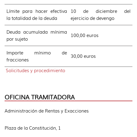
Límite para hacer efectiva
10 de diciembre del
la totalidad de la deuda
ejercicio de devengo
Deuda acumulada mínima
100,00 euros
por sujeto
Importe mínimo de
30,00 euros
fracciones
Solicitudes y procedimiento
OFICINA TRAMITADORA
Administración de Rentas y Exacciones
Plaza de la Constitución, 1