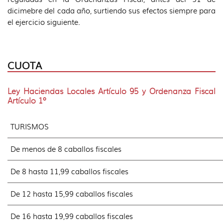
dicimebre del cada año, surtiendo sus efectos siempre para
el ejercicio siguiente.
CUOTA
Ley Haciendas Locales Artículo 95 y Ordenanza Fiscal
Artículo 1º
TURISMOS
De menos de 8 caballos fiscales
De 8 hasta 11,99 caballos fiscales
De 12 hasta 15,99 caballos fiscales
De 16 hasta 19,99 caballos fiscales