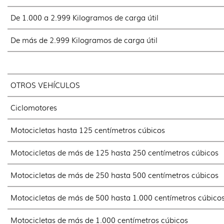
De 1.000 a 2.999 Kilogramos de carga útil
De más de 2.999 Kilogramos de carga útil
OTROS VEHÍCULOS
Ciclomotores
Motocicletas hasta 125 centímetros cúbicos
Motocicletas de más de 125 hasta 250 centímetros cúbicos
Motocicletas de más de 250 hasta 500 centímetros cúbicos
Motocicletas de más de 500 hasta 1.000 centímetros cúbico
Motocicletas de más de 1.000 centímetros cúbicos