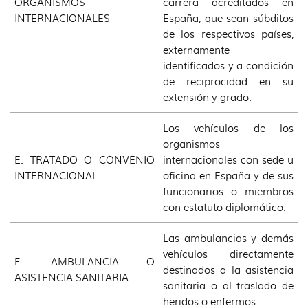
ORGANISMOS
carrera acreditados en
INTERNACIONALES
España, que sean súbditos
de los respectivos países,
externamente
identificados y a condición
de reciprocidad en su
extensión y grado.
Los vehículos de los
organismos
E. TRATADO O CONVENIO
internacionales con sede u
INTERNACIONAL
oficina en España y de sus
funcionarios o miembros
con estatuto diplomático.
Las ambulancias y demás
vehículos directamente
F. AMBULANCIA O
destinados a la asistencia
ASISTENCIA SANITARIA
sanitaria o al traslado de
heridos o enfermos.