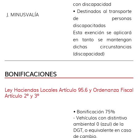
con discapacidad
• Destinados al transporte
J. MINUSVALÍA
de personas
discapacitadas
Esta exención se aplicará
en tanto se mantengan
dichas circunstancias
(discapacidad)
BONIFICACIONES
Ley Haciendas Locales Artículo 95.6 y Ordenanza Fiscal
Artículo 2º y 3º
• Bonificación 75%
- Vehículos con distintivo
ambiental 0 (azul) de la
DGT, o equivalente en caso
de cambio.