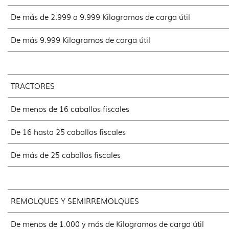
De más de 2.999 a 9.999 Kilogramos de carga útil
De más 9.999 Kilogramos de carga útil
TRACTORES
De menos de 16 caballos fiscales
De 16 hasta 25 caballos fiscales
De más de 25 caballos fiscales
REMOLQUES Y SEMIRREMOLQUES
De menos de 1.000 y más de Kilogramos de carga útil