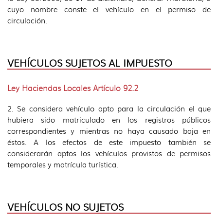
cuyo nombre conste el vehículo en el permiso de
circulación.
VEHÍCULOS SUJETOS AL IMPUESTO
Ley Haciendas Locales Artículo 92.2
2. Se considera vehículo apto para la circulación el que
hubiera sido matriculado en los registros públicos
correspondientes y mientras no haya causado baja en
éstos. A los efectos de este impuesto también se
considerarán aptos los vehículos provistos de permisos
temporales y matrícula turística.
VEHÍCULOS NO SUJETOS