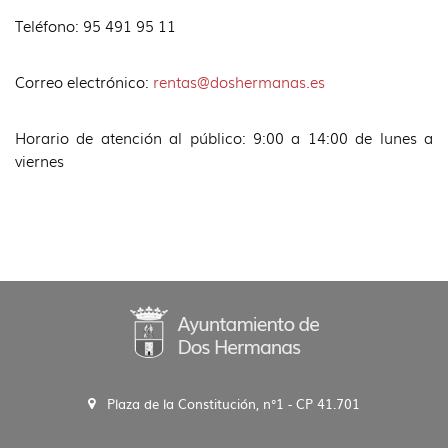
Teléfono: 95 491 95 11
Correo electrónico:
rentas@doshermanas.es
Horario de atención al público: 9:00 a 14:00 de lunes a
viernes
Plaza de la Constitución, n°1 - CP 41.701