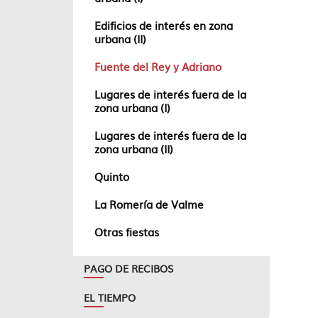
Edificios de interés en zona
urbana (II)
Fuente del Rey y Adriano
Lugares de interés fuera de la
zona urbana (I)
Lugares de interés fuera de la
zona urbana (II)
Quinto
La Romería de Valme
Otras fiestas
PAGO DE RECIBOS
EL TIEMPO