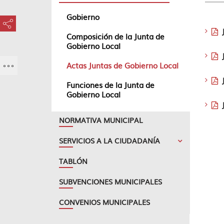
Gobierno
???key.element.share.share.access???
Composición de la Junta de
Gobierno Local
Actas Juntas de Gobierno Local
Funciones de la Junta de
Gobierno Local
NORMATIVA MUNICIPAL
SERVICIOS A LA CIUDADANÍA
TABLÓN
SUBVENCIONES MUNICIPALES
CONVENIOS MUNICIPALES