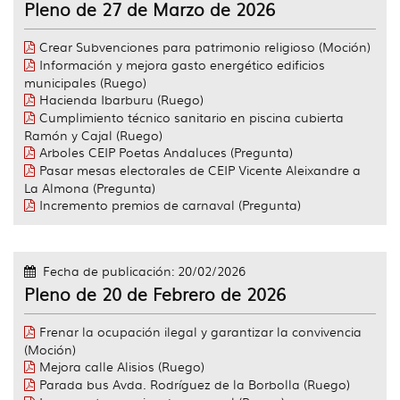
Pleno de 27 de Marzo de 2026
Crear Subvenciones para patrimonio religioso (Moción)
Información y mejora gasto energético edificios
municipales (Ruego)
Hacienda Ibarburu (Ruego)
Cumplimiento técnico sanitario en piscina cubierta
Ramón y Cajal (Ruego)
Arboles CEIP Poetas Andaluces (Pregunta)
Pasar mesas electorales de CEIP Vicente Aleixandre a
La Almona (Pregunta)
Incremento premios de carnaval (Pregunta)
Fecha de publicación: 20/02/2026
Pleno de 20 de Febrero de 2026
Frenar la ocupación ilegal y garantizar la convivencia
(Moción)
Mejora calle Alisios (Ruego)
Parada bus Avda. Rodríguez de la Borbolla (Ruego)