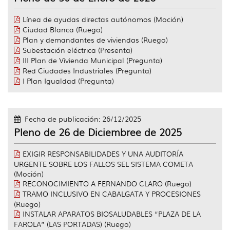
Línea de ayudas directas autónomos (Moción)
Ciudad Blanca (Ruego)
Plan y demandantes de viviendas (Ruego)
Subestación eléctrica (Presenta)
III Plan de Vivienda Municipal (Pregunta)
Red Ciudades Industriales (Pregunta)
I Plan Igualdad (Pregunta)
Fecha de publicación: 26/12/2025
Pleno de 26 de Diciembree de 2025
EXIGIR RESPONSABILIDADES Y UNA AUDITORÍA
URGENTE SOBRE LOS FALLOS SEL SISTEMA COMETA
(Moción)
RECONOCIMIENTO A FERNANDO CLARO (Ruego)
TRAMO INCLUSIVO EN CABALGATA Y PROCESIONES
(Ruego)
INSTALAR APARATOS BIOSALUDABLES “PLAZA DE LA
FAROLA” (LAS PORTADAS) (Ruego)