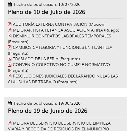
idioma
Fecha de publicación: 10/07/2026
Pleno de 10 de Julio de 2026
AUDITORÍA EXTERNA CONTRATACIÓN (Moción)
MEJORAR PISTA PETANCA ASOCIACIÓN AFINA (Ruego)
DISMINUIR CONTRATOS LABORALES TEMPORALES
(Pregunta)
CAMBIOS CATEGORIA Y FUNCIONES EN PLANTILLA
(Pregunta)
TRASLADO DE LA FERIA (Pregunta)
CONVENIO COLECTIVO NO CUMPLE NORMATIVO
(Pregunta)
RESOLUCIONES JUDICIALES DECLARANDO NULAS LAS
CLAUSULAS DE TRABAJO (Pregunta)
Fecha de publicación: 19/06/2026
Pleno de 19 de Junio de 2026
MEJORA DEL SERVICIO DEL SERVICIO DE LIMPIEZA
VIARIA Y RECOGIDA DE RESIDUOS EN EL MUNICIPIO