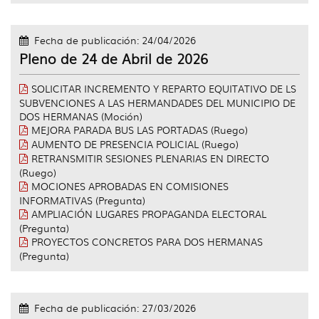
Fecha de publicación: 24/04/2026
Pleno de 24 de Abril de 2026
SOLICITAR INCREMENTO Y REPARTO EQUITATIVO DE LS
SUBVENCIONES A LAS HERMANDADES DEL MUNICIPIO DE
DOS HERMANAS (Moción)
MEJORA PARADA BUS LAS PORTADAS (Ruego)
AUMENTO DE PRESENCIA POLICIAL (Ruego)
RETRANSMITIR SESIONES PLENARIAS EN DIRECTO
(Ruego)
MOCIONES APROBADAS EN COMISIONES
INFORMATIVAS (Pregunta)
AMPLIACIÓN LUGARES PROPAGANDA ELECTORAL
(Pregunta)
PROYECTOS CONCRETOS PARA DOS HERMANAS
(Pregunta)
Fecha de publicación: 27/03/2026