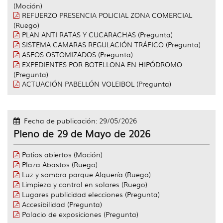
(Moción)
REFUERZO PRESENCIA POLICIAL ZONA COMERCIAL
(Ruego)
PLAN ANTI RATAS Y CUCARACHAS (Pregunta)
SISTEMA CAMARAS REGULACIÓN TRÁFICO (Pregunta)
ASEOS OSTOMIZADOS (Pregunta)
EXPEDIENTES POR BOTELLONA EN HIPÓDROMO
(Pregunta)
ACTUACIÓN PABELLÓN VOLEIBOL (Pregunta)
Fecha de publicación: 29/05/2026
Pleno de 29 de Mayo de 2026
Patios abiertos (Moción)
Plaza Abastos (Ruego)
Luz y sombra parque Alquería (Ruego)
Limpieza y control en solares (Ruego)
Lugares publicidad elecciones (Pregunta)
Accesibilidad (Pregunta)
Palacio de exposiciones (Pregunta)