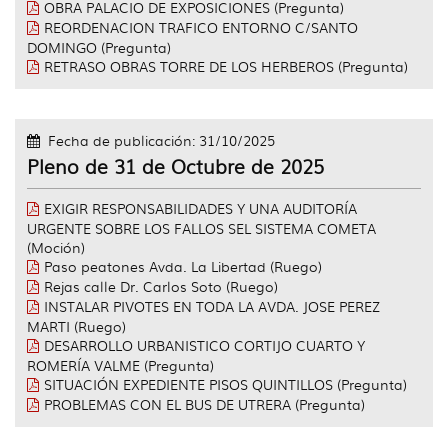
OBRA PALACIO DE EXPOSICIONES (Pregunta)
REORDENACION TRAFICO ENTORNO C/SANTO
DOMINGO (Pregunta)
RETRASO OBRAS TORRE DE LOS HERBEROS (Pregunta)
Fecha de publicación: 31/10/2025
Pleno de 31 de Octubre de 2025
EXIGIR RESPONSABILIDADES Y UNA AUDITORÍA
URGENTE SOBRE LOS FALLOS SEL SISTEMA COMETA
(Moción)
Paso peatones Avda. La Libertad (Ruego)
Rejas calle Dr. Carlos Soto (Ruego)
INSTALAR PIVOTES EN TODA LA AVDA. JOSE PEREZ
MARTI (Ruego)
DESARROLLO URBANISTICO CORTIJO CUARTO Y
ROMERÍA VALME (Pregunta)
SITUACIÓN EXPEDIENTE PISOS QUINTILLOS (Pregunta)
PROBLEMAS CON EL BUS DE UTRERA (Pregunta)