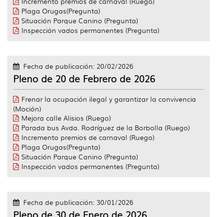
Incremento premios de carnaval (Ruego)
Plaga Orugas(Pregunta)
Situación Parque Canino (Pregunta)
Inspección vados permanentes (Pregunta)
Fecha de publicación: 20/02/2026
Pleno de 20 de Febrero de 2026
Frenar la ocupación ilegal y garantizar la convivencia
(Moción)
Mejora calle Alisios (Ruego)
Parada bus Avda. Rodríguez de la Borbolla (Ruego)
Incremento premios de carnaval (Ruego)
Plaga Orugas(Pregunta)
Situación Parque Canino (Pregunta)
Inspección vados permanentes (Pregunta)
Fecha de publicación: 30/01/2026
Pleno de 30 de Enero de 2026