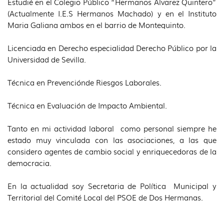
Estudié en el Colegio Público “Hermanos Álvarez Quintero”
(Actualmente I.E.S Hermanos Machado) y en el Instituto
Maria Galiana ambos en el barrio de Montequinto.
Licenciada en Derecho especialidad Derecho Público por la
Universidad de Sevilla.
Técnica en Prevenciónde Riesgos Laborales.
Técnica en Evaluación de Impacto Ambiental.
Tanto en mi actividad laboral como personal siempre he
estado muy vinculada con las asociaciones, a las que
considero agentes de cambio social y enriquecedoras de la
democracia.
En la actualidad soy Secretaria de Política Municipal y
Territorial del Comité Local del PSOE de Dos Hermanas.