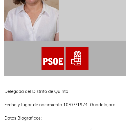
idioma
Delegada del Distrito de Quinto
Fecha y lugar de nacimiento 10/07/1974 Guadalajara
Datos Biograficos: