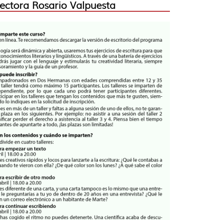
Rectora Rosario Valpuesta