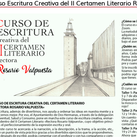
o Escritura Creativa del II Certamen Literario 