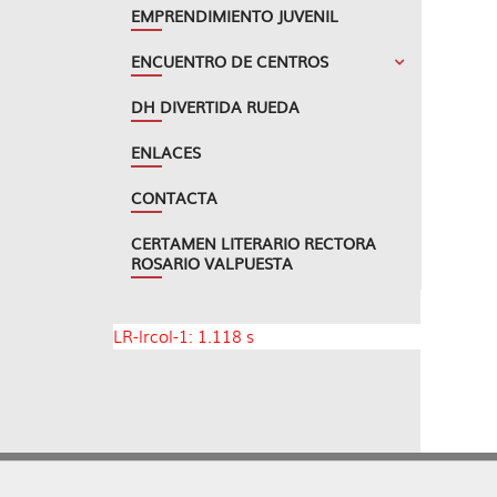
EMPRENDIMIENTO JUVENIL
ENCUENTRO DE CENTROS
DH DIVERTIDA RUEDA
ENLACES
CONTACTA
CERTAMEN LITERARIO RECTORA
ROSARIO VALPUESTA
LR-lrcol-1: 1.118 s