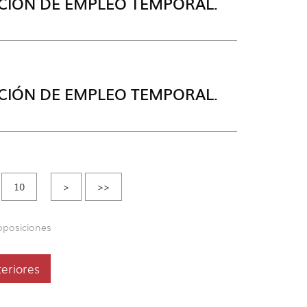
ACIÓN DE EMPLEO TEMPORAL.
ACIÓN DE EMPLEO TEMPORAL.
10
>
>>
oposiciones
teriores