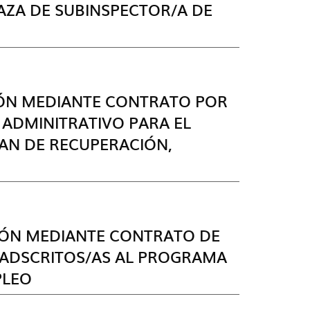
AZA DE SUBINSPECTOR/A DE
IÓN MEDIANTE CONTRATO POR
 ADMINITRATIVO PARA EL
LAN DE RECUPERACIÓN,
IÓN MEDIANTE CONTRATO DE
O ADSCRITOS/AS AL PROGRAMA
PLEO