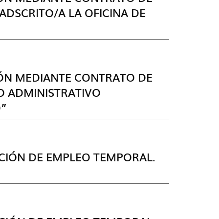
ADSCRITO/A LA OFICINA DE
IÓN MEDIANTE CONTRATO DE
O ADMINISTRATIVO
”
ACIÓN DE EMPLEO TEMPORAL.