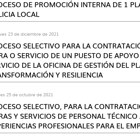
OCESO DE PROMOCIÓN INTERNA DE 1 PL
ICIA LOCAL
ves 23 de diciembre de 2021
OCESO SELECTIVO PARA LA CONTRATAC
RA O SERVICIO DE UN PUESTO DE APOYO
VICIO DE LA OFICINA DE GESTIÓN DEL P
ANSFORMACIÓN Y RESILIENCIA
es 25 de octubre de 2021
OCESO SELECTIVO, PARA LA CONTRATAC
RAS Y SERVICIOS DE PERSONAL TÉCNIC
PERIENCIAS PROFESIONALES PARA EL EM