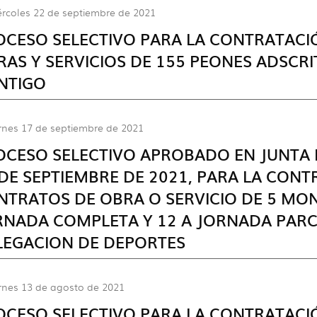
rcoles 22 de septiembre de 2021
OCESO SELECTIVO PARA LA CONTRATAC
RAS Y SERVICIOS DE 155 PEONES ADSCR
NTIGO
rnes 17 de septiembre de 2021
OCESO SELECTIVO APROBADO EN JUNTA 
 DE SEPTIEMBRE DE 2021, PARA LA CON
NTRATOS DE OBRA O SERVICIO DE 5 MON
RNADA COMPLETA Y 12 A JORNADA PARCI
LEGACION DE DEPORTES
rnes 13 de agosto de 2021
OCESO SELECTIVO PARA LA CONTRATAC