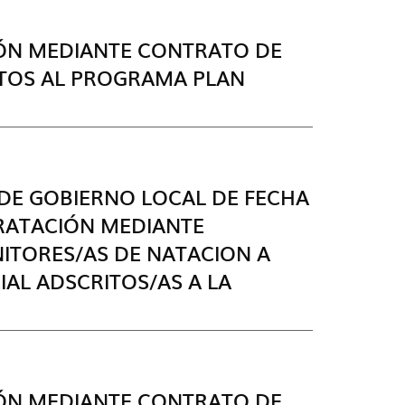
IÓN MEDIANTE CONTRATO DE
ITOS AL PROGRAMA PLAN
DE GOBIERNO LOCAL DE FECHA
TRATACIÓN MEDIANTE
ITORES/AS DE NATACION A
AL ADSCRITOS/AS A LA
IÓN MEDIANTE CONTRATO DE