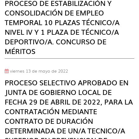
PROCESO DE ESTABILIZACIÓN Y
CONSOLIDACIÓN DE EMPLEO
TEMPORAL 10 PLAZAS TÉCNICO/A
NIVEL IV Y 1 PLAZA DE TÉCNICO/A
DEPORTIVO/A. CONCURSO DE
MÉRITOS
viernes 13 de mayo de 2022
PROCESO SELECTIVO APROBADO EN
JUNTA DE GOBIERNO LOCAL DE
FECHA 29 DE ABRIL DE 2022, PARA LA
CONTRATACIÓN MEDIANTE
CONTRATO DE DURACIÓN
DETERMINADA DE UN/A TECNICO/A