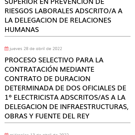
SUPERIOR EN PREVENCION DE
RIESGOS LABORALES ADSCRITO/A A
LA DELEGACION DE RELACIONES
HUMANAS
jueves 28 de abril de 2022
PROCESO SELECTIVO PARA LA
CONTRATACIÓN MEDIANTE
CONTRATO DE DURACION
DETERMINADA DE DOS OFICIALES DE
1º ELECTRICISTA ADSCRITOS/AS A LA
DELEGACION DE INFRAESTRUCTURAS,
OBRAS Y FUENTE DEL REY
miércoles 13 de abril de 2022