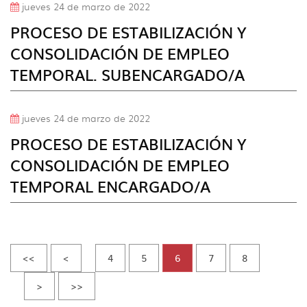
jueves 24 de marzo de 2022
PROCESO DE ESTABILIZACIÓN Y
CONSOLIDACIÓN DE EMPLEO
TEMPORAL. SUBENCARGADO/A
jueves 24 de marzo de 2022
PROCESO DE ESTABILIZACIÓN Y
CONSOLIDACIÓN DE EMPLEO
TEMPORAL ENCARGADO/A
<<
<
4
5
6
7
8
>
>>