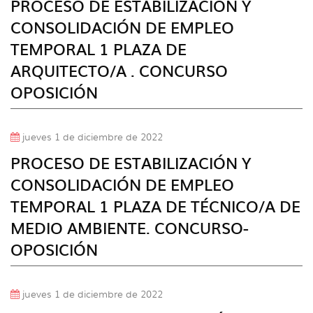
PROCESO DE ESTABILIZACIÓN Y
idioma
CONSOLIDACIÓN DE EMPLEO
TEMPORAL 1 PLAZA DE
ARQUITECTO/A . CONCURSO
OPOSICIÓN
jueves 1 de diciembre de 2022
PROCESO DE ESTABILIZACIÓN Y
CONSOLIDACIÓN DE EMPLEO
TEMPORAL 1 PLAZA DE TÉCNICO/A DE
MEDIO AMBIENTE. CONCURSO-
OPOSICIÓN
jueves 1 de diciembre de 2022