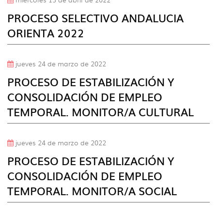
PROCESO SELECTIVO ANDALUCIA
ORIENTA 2022
jueves 24 de marzo de 2022
PROCESO DE ESTABILIZACIÓN Y
CONSOLIDACIÓN DE EMPLEO
TEMPORAL. MONITOR/A CULTURAL
jueves 24 de marzo de 2022
PROCESO DE ESTABILIZACIÓN Y
CONSOLIDACIÓN DE EMPLEO
TEMPORAL. MONITOR/A SOCIAL