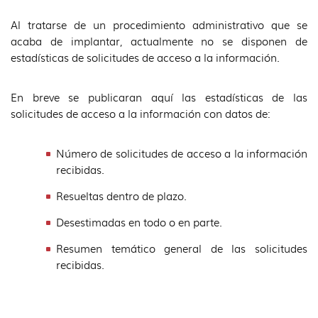
idioma
Al tratarse de un procedimiento administrativo que se
acaba de implantar, actualmente no se disponen de
estadísticas de solicitudes de acceso a la información.
En breve se publicaran aquí las estadísticas de las
solicitudes de acceso a la información con datos de:
Número de solicitudes de acceso a la información
recibidas.
Resueltas dentro de plazo.
Desestimadas en todo o en parte.
Resumen temático general de las solicitudes
recibidas.