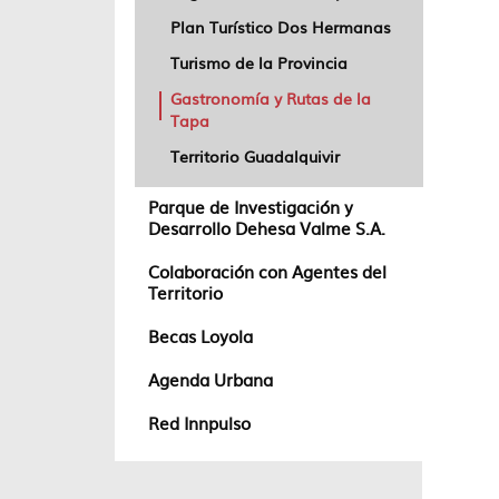
Plan Turístico Dos Hermanas
Turismo de la Provincia
Gastronomía y Rutas de la
Tapa
Territorio Guadalquivir
Parque de Investigación y
Desarrollo Dehesa Valme S.A.
Colaboración con Agentes del
Territorio
Becas Loyola
Agenda Urbana
Red Innpulso