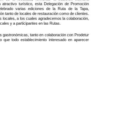
atractivo turístico, esta Delegación de Promoción
ebrado varias ediciones de la Ruta de la Tapa,
ón tanto de locales de restauración como de clientes.
 locales, a los cuales agradecemos la colaboración,
cales y a participantes en las Rutas.
s gastronómicas, tanto en colaboración con Prodetur
 lo que todo establecimiento interesado en aparecer