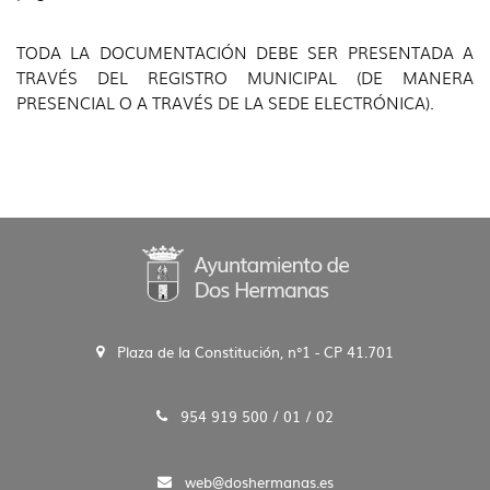
TODA LA DOCUMENTACIÓN DEBE SER PRESENTADA A
TRAVÉS DEL REGISTRO MUNICIPAL (DE MANERA
PRESENCIAL O A TRAVÉS DE LA SEDE ELECTRÓNICA).
Plaza de la Constitución, n°1 - CP 41.701
954 919 500 / 01 / 02
web@doshermanas.es