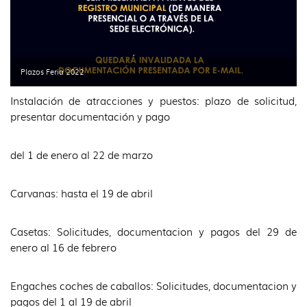
Plazos Feria 2022
Instalación de atracciones y puestos: plazo de solicitud,
presentar documentación y pago
del 1 de enero al 22 de marzo
Carvanas: hasta el 19 de abril
Casetas: Solicitudes, documentacion y pagos del 29 de
enero al 16 de febrero
Engaches coches de caballos: Solicitudes, documentacion y
pagos del 1 al 19 de abril