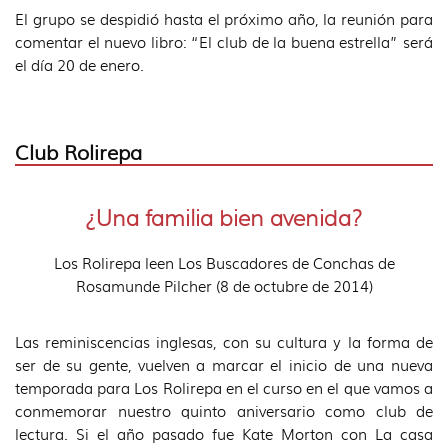
El grupo se despidió hasta el próximo año, la reunión para
comentar el nuevo libro: “El club de la buena estrella” será
el día 20 de enero.
Club Rolirepa
¿Una familia bien avenida?
Los Rolirepa leen Los Buscadores de Conchas de
Rosamunde Pilcher (8 de octubre de 2014)
Las reminiscencias inglesas, con su cultura y la forma de
ser de su gente, vuelven a marcar el inicio de una nueva
temporada para Los Rolirepa en el curso en el que vamos a
conmemorar nuestro quinto aniversario como club de
lectura. Si el año pasado fue Kate Morton con La casa