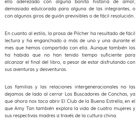
ello aderezado con alguna bonita historia de amor,
demasiado edulcorada para alguna de las integrantes, o
con algunos giros de guión previsibles o de fácil resolución.
En cuanto al estilo, la prosa de Pilcher ha resultado de fácil
lectura y ha enganchado a más de uno y una durante el
mes que hemos compartido con ella. Aunque también los
ha habido que no han tenido tiempo suficiente para
alcanzar el final del libro, a pesar de estar disfrutando con
sus aventuras y desventuras.
Las familias y las relaciones intergeneracionales no las
dejamos de lado al cerrar Los Buscadores de Conchas, ya
que ahora nos toca abrir El Club de la Buena Estrella, en el
que Amy Tan también explora la vida de cuatro mujeres y
sus respectivas madres a través de la cultura china.