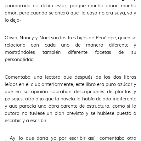
enamorada no debía estar, porque mucho amor, mucho
amor, pero cuando se enteró que la casa no era suya, va y
lo deja-
Olivia, Nancy y Noel son los tres hijos de Penélope, quien se
relaciona con cada uno de manera diferente y
mostrándoles también diferente facetas de su
personalidad.
Comentaba una lectora que después de los dos libros
leídos en el club anteriormente, este libro era puro azúcar y
que en su opinión sobraban descripciones de plantas y
paisajes, otra dijo que la novela la había dejado indiferente
y que parecía una obra carente de estructura, como si la
autora no tuviese un plan previsto y se hubiese puesto a
escribir y a escribir.
_ Ay, lo que daría yo por escribir así_ comentaba otra