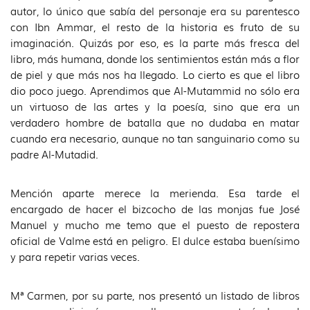
autor, lo único que sabía del personaje era su parentesco
con Ibn Ammar, el resto de la historia es fruto de su
imaginación. Quizás por eso, es la parte más fresca del
libro, más humana, donde los sentimientos están más a flor
de piel y que más nos ha llegado. Lo cierto es que el libro
dio poco juego. Aprendimos que Al-Mutammid no sólo era
un virtuoso de las artes y la poesía, sino que era un
verdadero hombre de batalla que no dudaba en matar
cuando era necesario, aunque no tan sanguinario como su
padre Al-Mutadid.
Mención aparte merece la merienda. Esa tarde el
encargado de hacer el bizcocho de las monjas fue José
Manuel y mucho me temo que el puesto de repostera
oficial de Valme está en peligro. El dulce estaba buenísimo
y para repetir varias veces.
Mª Carmen, por su parte, nos presentó un listado de libros