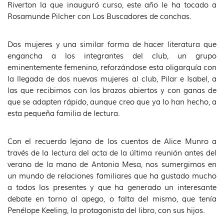
Riverton la que inauguró curso, este año le ha tocado a
Rosamunde Pilcher con Los Buscadores de conchas.
Dos mujeres y una similar forma de hacer literatura que
engancha a los integrantes del club, un grupo
eminentemente femenino, reforzándose esta oligarquía con
la llegada de dos nuevas mujeres al club, Pilar e Isabel, a
las que recibimos con los brazos abiertos y con ganas de
que se adapten rápido, aunque creo que ya lo han hecho, a
esta pequeña familia de lectura.
Con el recuerdo lejano de los cuentos de Alice Munro a
través de la lectura del acta de la última reunión antes del
verano de la mano de Antonia Mesa, nos sumergimos en
un mundo de relaciones familiares que ha gustado mucho
a todos los presentes y que ha generado un interesante
debate en torno al apego, o falta del mismo, que tenía
Penélope Keeling, la protagonista del libro, con sus hijos.