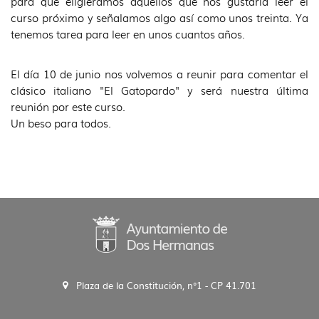
para que eligierámos aquellos que nos gustaría leer el
curso próximo y señalamos algo así como unos treinta. Ya
tenemos tarea para leer en unos cuantos años.
El día 10 de junio nos volvemos a reunir para comentar el
clásico italiano "El Gatopardo" y será nuestra última
reunión por este curso.
Un beso para todos.
Plaza de la Constitución, n°1 - CP 41.701