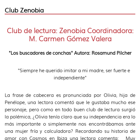
Club Zenobia
Club de lectura: Zenobia Coordinadora:
M. Carmen Gómez Valera
"Los buscadores de conchas" Autora: Rosamund Pilcher
"Siempre he querido imitar a mi madre, ser fuerte e
independiente"
La frase de cabecera es pronunciada por Olivia, hija de
Penélope, una lectora comentó que le gustaba mucho ese
personaje, pero como en todo buen club de lectura surgió
la polémica, ¿Olivia tenía claro que su independencia era lo
más importante o simplemente nos encontrábamos ante
una mujer fría y calculadora? Recordando su historia de
amor con Cosmos en Ibiza una lectora comenta: _ Muy