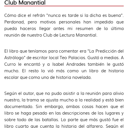
Club Manantial
Cómo dice el refrán "nunca es tarde si la dicha es buena".
Perdonad, pero motivos personales han impedido que
pueda haceros llegar antes mi resumen de la última
reunión de nuestro Club de Lectura Manantial.
El libro que teníamos para comentar era "La Predicción del
Astrólogo" de escritor local Teo Palacios. Gustó a medias. A
Curro le encantó y a Isabel Andrades también le gustó
mucho. El resto lo vió más como un libro de historia
escolar que como uno de historia novelada.
Según el autor, que no pudo asistir a la reunión para alivio
nuestro, la trama se ajusta mucho a la realidad y está bien
documentado. Sin embargo, ambas cosas hacen que el
libro se haga pesado en las descripciones de los lugares y
sobre todo de las batallas. La parte que más gustó fue el
libro cuarto que cuenta la historia del alfarero. Según el