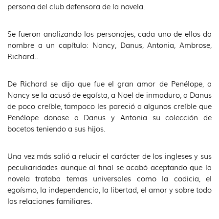
persona del club defensora de la novela.
Se fueron analizando los personajes, cada uno de ellos da
nombre a un capítulo: Nancy, Danus, Antonia, Ambrose,
Richard..
De Richard se dijo que fue el gran amor de Penélope, a
Nancy se la acusó de egoísta, a Noel de inmaduro, a Danus
de poco creíble, tampoco les pareció a algunos creíble que
Penélope donase a Danus y Antonia su colección de
bocetos teniendo a sus hijos.
Una vez más salió a relucir el carácter de los ingleses y sus
peculiaridades aunque al final se acabó aceptando que la
novela trataba temas universales como la codicia, el
egoísmo, la independencia, la libertad, el amor y sobre todo
las relaciones familiares.