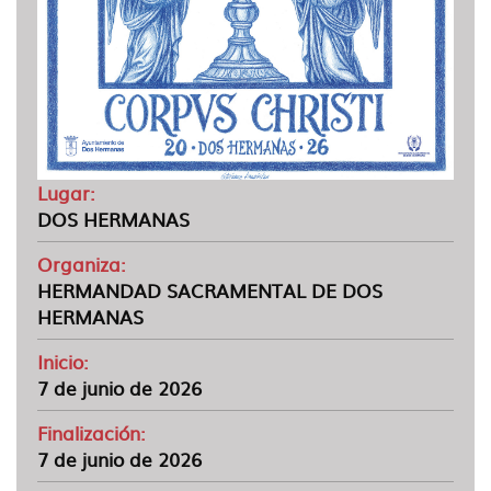
Lugar:
DOS HERMANAS
Organiza:
HERMANDAD SACRAMENTAL DE DOS
HERMANAS
Inicio:
7 de junio de 2026
Finalización:
7 de junio de 2026