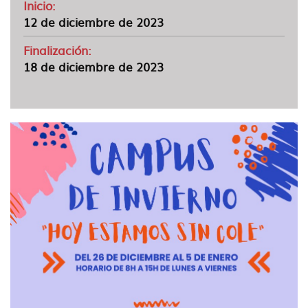
Inicio:
12 de diciembre de 2023
Finalización:
18 de diciembre de 2023