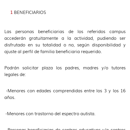
BENEFICIARIOS
Las personas beneficiarias de los referidos campus
accederán gratuitamente a la actividad, pudiendo ser
disfrutado en su totalidad o no, según disponibilidad y
ajuste al perfil de familia beneficiaria requerido.
Podrán solicitar plaza los padres, madres y/o tutores
legales de:
-Menores con edades comprendidas entre los 3 y los 16
años.
-Menores con trastorno del espectro autista.
-Personas beneficiarias de centros educativos y/o centros