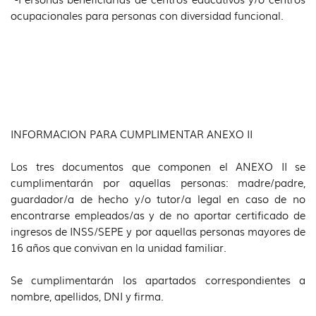
ocupacionales para personas con diversidad funcional.
INFORMACION PARA CUMPLIMENTAR ANEXO II
Los tres documentos que componen el ANEXO II se
cumplimentarán por aquellas personas: madre/padre,
guardador/a de hecho y/o tutor/a legal en caso de no
encontrarse empleados/as y de no aportar certificado de
ingresos de INSS/SEPE y por aquellas personas mayores de
16 años que convivan en la unidad familiar.
Se cumplimentarán los apartados correspondientes a
nombre, apellidos, DNI y firma.