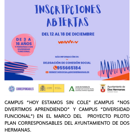
CAMPUS
“HOY ESTAMOS SIN COLE”
(CAMPUS
“NOS
DIVERTIMOS APRENDIENDO”
Y CAMPUS
“
DIVERSIDAD
FUNCIONAL
”) EN EL MARCO DEL PROYECTO PILOTO
PLAN CORRESPONSABLES DEL AYUNTAMIENTO DE DOS
HERMANAS.