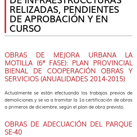
idioma
RELIZADAS, PENDIENTES
DE APROBACIÓN Y EN
CURSO
OBRAS DE MEJORA URBANA LA
MOTILLA (6ª FASE): PLAN PROVINCIAL
BIENAL DE COOPERACIÓN OBRAS Y
SERVICIOS (ANUALIDADES 2014-2015)
Actualmente se están efectuando los trabajos previos de
demoliciones y se va a tramitar la 1a certificación de obras
a primeros de diciembre, según el plan de obra previsto.
OBRAS DE ADECUACIÓN DEL PARQUE
SE-40