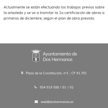
Actualmente se están efectuando los trabajos previos sobre
la arboleda y se va a tramitar la 1a certificación de obras a
primeros de diciembre, según el plan de obra previsto.
Plaza de la Constitución, n°1 - CP 41.701
954 919 500 / 01 / 02
web@doshermanas.es