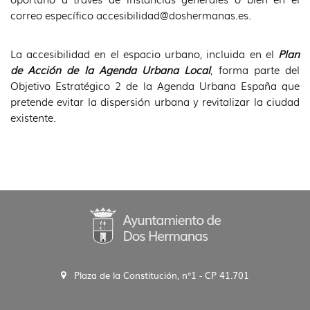
correo específico accesibilidad@doshermanas.es.
La accesibilidad en el espacio urbano, incluida en el
Plan
de Acción de la Agenda Urbana Local
, forma parte del
Objetivo Estratégico 2 de la Agenda Urbana España que
pretende evitar la dispersión urbana y revitalizar la ciudad
existente.
Plaza de la Constitución, n°1 - CP 41.701