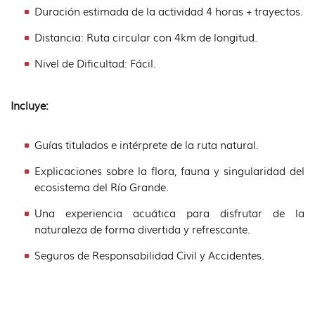
Duración estimada de la actividad 4 horas + trayectos.
Distancia: Ruta circular con 4km de longitud.
Nivel de Dificultad: Fácil.
Incluye:
Guías titulados e intérprete de la ruta natural.
Explicaciones sobre la flora, fauna y singularidad del
ecosistema del Río Grande.
Una experiencia acuática para disfrutar de la
naturaleza de forma divertida y refrescante.
Seguros de Responsabilidad Civil y Accidentes.