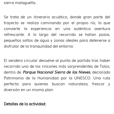
sierra malagueña.
Se trata de un itinerario acuático, donde gran parte del
trayecto se realiza caminando por el propio río, lo que
convierte la experiencia en una auténtica aventura
refrescante. A lo largo del recorrido se hallan pozas,
pequeños saltos de agua y zonas ideales para detenerse a
disfrutar de la tranquilidad del entorno.
El sendero circular devuelve al punto de partida tras haber
recorrido uno de los rincones más sorprendentes de Tolox,
dentro de
Parque Nacional Sierra de las Nieves
, declarado
Patrimonio de la Humanidad por la UNESCO. Una ruta
perfecta para quienes buscan naturaleza, frescor y
diversión en un mismo plan.
Detalles de la actividad: