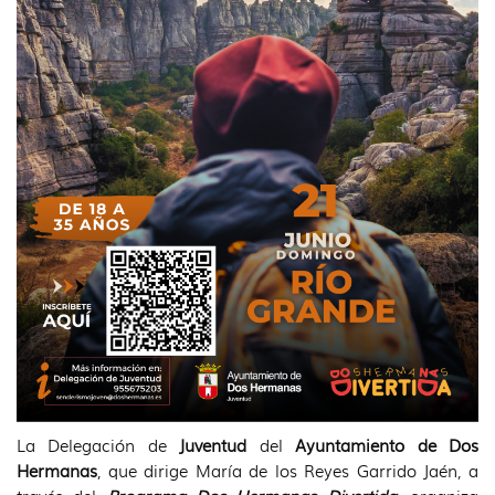
La Delegación de
Juventud
del
Ayuntamiento de Dos
Hermanas
, que dirige María de los Reyes Garrido Jaén, a