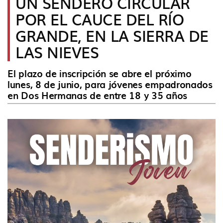
UN SENDERO CIRCULAR
idioma
POR EL CAUCE DEL RÍO
GRANDE, EN LA SIERRA DE
LAS NIEVES
El plazo de inscripción se abre el próximo
lunes, 8 de junio, para jóvenes empadronados
en Dos Hermanas de entre 18 y 35 años