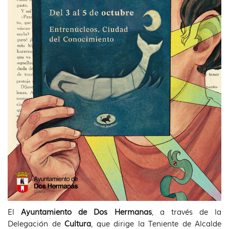
El
Ayuntamiento de Dos Hermanas
, a través de la
Delegación de
Cultura
, que dirige la Teniente de Alcalde