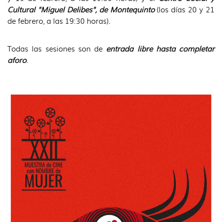
Cultural "Miguel Delibes", de Montequinto
(los días 20 y 21
de febrero, a las 19:30 horas).
Todas las sesiones son de
entrada libre hasta completar
aforo
.