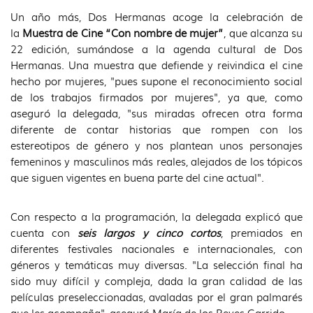
Un año más, Dos Hermanas acoge la celebración de
la
Muestra de Cine “Con nombre de mujer”
, que alcanza su
22 edición, sumándose a la agenda cultural de Dos
Hermanas. Una muestra que defiende y reivindica el cine
hecho por mujeres, "pues supone el reconocimiento social
de los trabajos firmados por mujeres", ya que, como
aseguró la delegada, "sus miradas ofrecen otra forma
diferente de contar historias que rompen con los
estereotipos de género y nos plantean unos personajes
femeninos y masculinos más reales, alejados de los tópicos
que siguen vigentes en buena parte del cine actual".
Con respecto a la programación, la delegada explicó que
cuenta con
seis largos y cinco cortos
, premiados en
diferentes festivales nacionales e internacionales, con
géneros y temáticas muy diversas. "La selección final ha
sido muy difícil y compleja, dada la gran calidad de las
películas preseleccionadas, avaladas por el gran palmarés