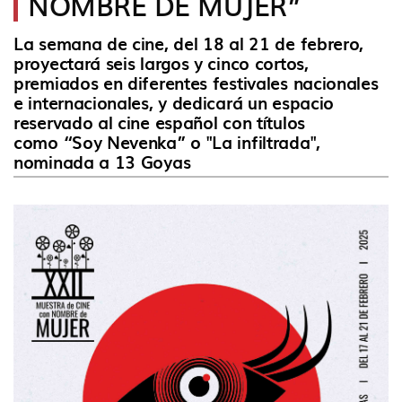
NOMBRE DE MUJER”
idioma
La semana de cine, del 18 al 21 de febrero,
proyectará seis largos y cinco cortos,
premiados en diferentes festivales nacionales
e internacionales, y dedicará un espacio
reservado al cine español con títulos
como “Soy Nevenka” o "La infiltrada",
nominada a 13 Goyas