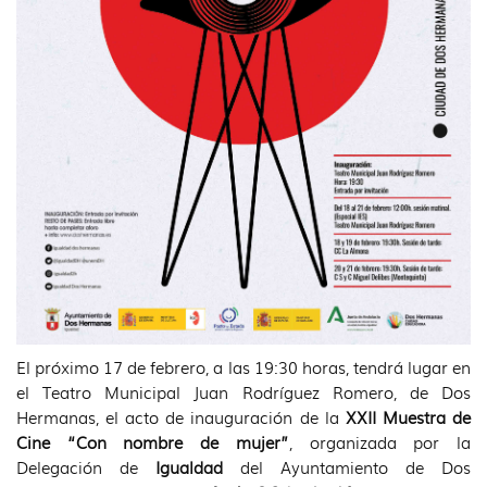
El próximo 17 de febrero, a las 19:30 horas, tendrá lugar en
el Teatro Municipal Juan Rodríguez Romero, de Dos
Hermanas, el acto de inauguración de la
XXII Muestra de
Cine “Con nombre de mujer”
, organizada por la
Delegación de
Igualdad
del Ayuntamiento de Dos