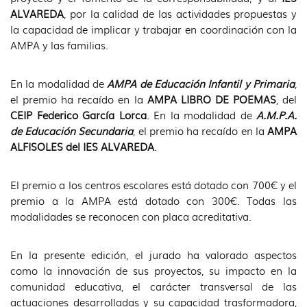
ALVAREDA
, por la calidad de las actividades propuestas y
la capacidad de implicar y trabajar en coordinación con la
AMPA y las familias.
En la modalidad de
AMPA de Educación Infantil y Primaria
,
el premio ha recaído en la
AMPA LIBRO DE POEMAS
, del
CEIP Federico García Lorca
. En la modalidad de
A.M.P.A.
de Educación Secundaria
, el premio ha recaído en la
AMPA
ALFISOLES del IES ALVAREDA
.
El premio a los centros escolares está dotado con 700€ y el
premio a la AMPA está dotado con 300€. Todas las
modalidades se reconocen con placa acreditativa.
En la presente edición, el jurado ha valorado aspectos
como la innovación de sus proyectos, su impacto en la
comunidad educativa, el carácter transversal de las
actuaciones desarrolladas y su capacidad trasformadora,