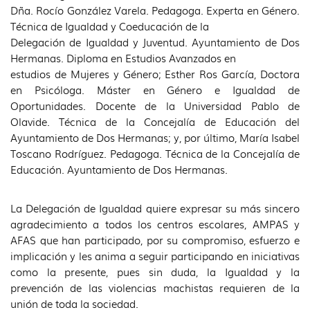
Dña. Rocío González Varela. Pedagoga. Experta en Género.
Técnica de Igualdad y Coeducación de la
Delegación de Igualdad y Juventud. Ayuntamiento de Dos
Hermanas. Diploma en Estudios Avanzados en
estudios de Mujeres y Género; Esther Ros García, Doctora
en Psicóloga. Máster en Género e Igualdad de
Oportunidades. Docente de la Universidad Pablo de
Olavide. Técnica de la Concejalía de Educación del
Ayuntamiento de Dos Hermanas; y, por último, María Isabel
Toscano Rodríguez. Pedagoga. Técnica de la Concejalía de
Educación. Ayuntamiento de Dos Hermanas.
La Delegación de Igualdad quiere expresar su más sincero
agradecimiento a todos los centros escolares, AMPAS y
AFAS que han participado, por su compromiso, esfuerzo e
implicación y les anima a seguir participando en iniciativas
como la presente, pues sin duda, la Igualdad y la
prevención de las violencias machistas requieren de la
unión de toda la sociedad.