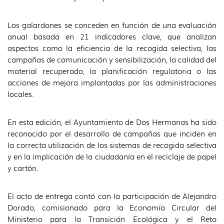
Los galardones se conceden en función de una evaluación
anual basada en 21 indicadores clave, que analizan
aspectos como la eficiencia de la recogida selectiva, las
campañas de comunicación y sensibilización, la calidad del
material recuperado, la planificación regulatoria o las
acciones de mejora implantadas por las administraciones
locales.
En esta edición, el Ayuntamiento de Dos Hermanas ha sido
reconocido por el desarrollo de campañas que inciden en
la correcta utilización de los sistemas de recogida selectiva
y en la implicación de la ciudadanía en el reciclaje de papel
y cartón.
El acto de entrega contó con la participación de Alejandro
Dorado, comisionado para la Economía Circular del
Ministerio para la Transición Ecológica y el Reto