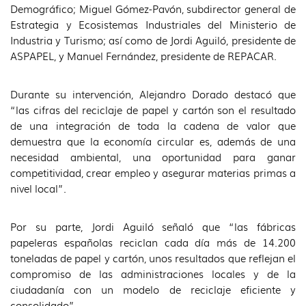
Demográfico; Miguel Gómez-Pavón, subdirector general de
Estrategia y Ecosistemas Industriales del Ministerio de
Industria y Turismo; así como de Jordi Aguiló, presidente de
ASPAPEL, y Manuel Fernández, presidente de REPACAR.
Durante su intervención, Alejandro Dorado destacó que
“las cifras del reciclaje de papel y cartón son el resultado
de una integración de toda la cadena de valor que
demuestra que la economía circular es, además de una
necesidad ambiental, una oportunidad para ganar
competitividad, crear empleo y asegurar materias primas a
nivel local”.
Por su parte, Jordi Aguiló señaló que “las fábricas
papeleras españolas reciclan cada día más de 14.200
toneladas de papel y cartón, unos resultados que reflejan el
compromiso de las administraciones locales y de la
ciudadanía con un modelo de reciclaje eficiente y
consolidado”.