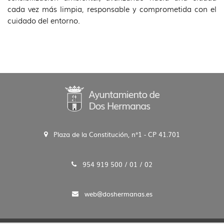
cada vez más limpia, responsable y comprometida con el
cuidado del entorno.
Plaza de la Constitución, n°1 - CP 41.701
954 919 500 / 01 / 02
web@doshermanas.es