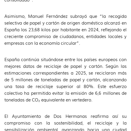
Asimismo, Manuel Fernández subrayó que “la recogida
selectiva de papel y cartón de origen doméstico alcanzó en
España los 23,68 kilos por habitante en 2024, reflejando el
creciente compromiso de ciudadanos, entidades locales y
empresas con la economía circular”.
España continúa situándose entre los países europeos con
mejores datos de reciclaje de papel y cartón. Según las
estimaciones correspondientes a 2025, se reciclaron más
de 5 millones de toneladas de papel y cartón, alcanzando
una tasa de reciclaje superior al 80%. Este esfuerzo
colectivo ha permitido evitar la emisión de 6,6 millones de
toneladas de CO₂ equivalente en vertedero.
El Ayuntamiento de Dos Hermanas reafirma así su
compromiso con la sostenibilidad, el reciclaje y la
sensibilización ambiental, avanzando hacia una ciudad