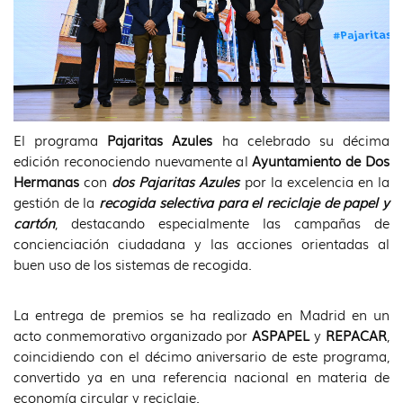
El programa
Pajaritas Azules
ha celebrado su décima
edición reconociendo nuevamente al
Ayuntamiento de Dos
Hermanas
con
dos Pajaritas Azules
por la excelencia en la
gestión de la
recogida selectiva para el reciclaje de papel y
cartón
, destacando especialmente las campañas de
concienciación ciudadana y las acciones orientadas al
buen uso de los sistemas de recogida.
La entrega de premios se ha realizado en Madrid en un
acto conmemorativo organizado por
ASPAPEL
y
REPACAR
,
coincidiendo con el décimo aniversario de este programa,
convertido ya en una referencia nacional en materia de
economía circular y reciclaje.