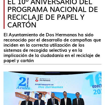
EL 10º ANIVERSARIO DEL
idioma
PROGRAMA NACIONAL DE
RECICLAJE DE PAPEL Y
CARTÓN
El Ayuntamiento de Dos Hermanas ha sido
reconocido por el desarrollo de campañas que
inciden en la correcta utilización de los
sistemas de recogida selectiva y en la
implicación de la ciudadanía en el reciclaje de
papel y cartón