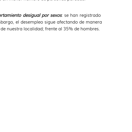
tamiento desigual por sexos
: se han registrado
bargo, el desempleo sigue afectando de manera
 de nuestra localidad; frente al 35% de hombres.