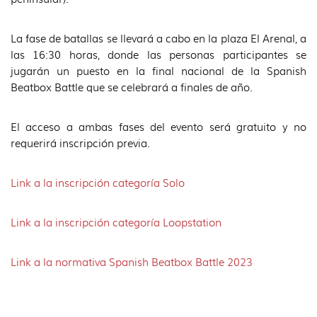
La fase de batallas se llevará a cabo en la plaza El Arenal, a
las 16:30 horas, donde las personas participantes se
jugarán un puesto en la final nacional de la Spanish
Beatbox Battle que se celebrará a finales de año.
El acceso a ambas fases del evento será gratuito y no
requerirá inscripción previa.
Link a la inscripción categoría Solo
Link a la inscripción categoría Loopstation
Link a la normativa Spanish Beatbox Battle 2023