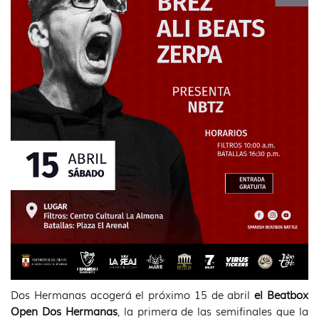
Dos Hermanas acogerá el próximo 15 de abril
el Beatbox
Open Dos Hermanas
, la primera de las semifinales que la