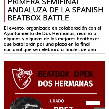
PRIMERA SEMIFINAL
idioma
ANDALUZA DE LA SPANISH
BEATBOX BATTLE
El evento, organizado en colaboración con el
Ayuntamiento de Dos Hermanas, reunirá a
algunos y algunas de las mejores beatboxer
que batallarán por una plaza en la final
nacional que se celebrará a finales de año