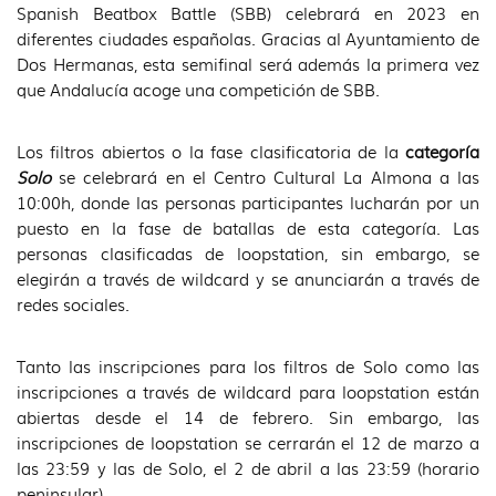
Spanish Beatbox Battle (SBB) celebrará en 2023 en
diferentes ciudades españolas. Gracias al Ayuntamiento de
Dos Hermanas, esta semifinal será además la primera vez
que Andalucía acoge una competición de SBB.
Los filtros abiertos o la fase clasificatoria de la
categoría
Solo
se celebrará en el Centro Cultural La Almona a las
10:00h, donde las personas participantes lucharán por un
puesto en la fase de batallas de esta categoría. Las
personas clasificadas de loopstation, sin embargo, se
elegirán a través de wildcard y se anunciarán a través de
redes sociales.
Tanto las inscripciones para los filtros de Solo como las
inscripciones a través de wildcard para loopstation están
abiertas desde el 14 de febrero. Sin embargo, las
inscripciones de loopstation se cerrarán el 12 de marzo a
las 23:59 y las de Solo, el 2 de abril a las 23:59 (horario
peninsular).