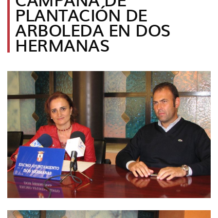
idioma
PLANTACIÓN DE
ARBOLEDA EN DOS
HERMANAS