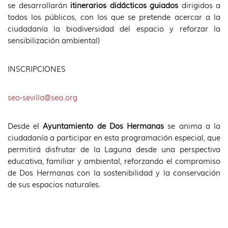
se desarrollarán
itinerarios didácticos guiados
dirigidos a
todos los públicos, con los que se pretende acercar a la
ciudadanía la biodiversidad del espacio y reforzar la
sensibilización ambiental)
INSCRIPCIONES
seo-sevilla@seo.org
Desde el
Ayuntamiento de Dos Hermanas
se anima a la
ciudadanía a participar en esta programación especial, que
permitirá disfrutar de la Laguna desde una perspectiva
educativa, familiar y ambiental, reforzando el compromiso
de Dos Hermanas con la sostenibilidad y la conservación
de sus espacios naturales.