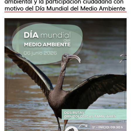
ambiental y la participación ciudadana con
motivo del Día Mundial del Medio Ambiente