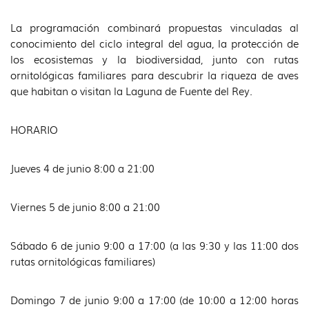
La programación combinará propuestas vinculadas al
conocimiento del ciclo integral del agua, la protección de
los ecosistemas y la biodiversidad, junto con rutas
ornitológicas familiares para descubrir la riqueza de aves
que habitan o visitan la Laguna de Fuente del Rey.
HORARIO
Jueves 4 de junio 8:00 a 21:00
Viernes 5 de junio 8:00 a 21:00
Sábado 6 de junio 9:00 a 17:00 (a las 9:30 y las 11:00 dos
rutas ornitológicas familiares)
Domingo 7 de junio 9:00 a 17:00 (de 10:00 a 12:00 horas