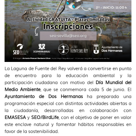
La Laguna de Fuente del Rey volverá a convertirse en punto
de encuentro para la educación ambiental y la
participación ciudadana con motivo del
Día Mundial del
Medio Ambiente
, que se conmemora cada 5 de junio. El
Ayuntamiento de Dos Hermanas
ha preparado una
programación especial con distintas actividades abiertas a
la ciudadanía, desarrolladas en colaboración con
EMASESA
y
SEO/BirdLife
, con el objetivo de poner en valor
este enclave natural y fomentar hábitos responsables en
favor de la sostenibilidad.