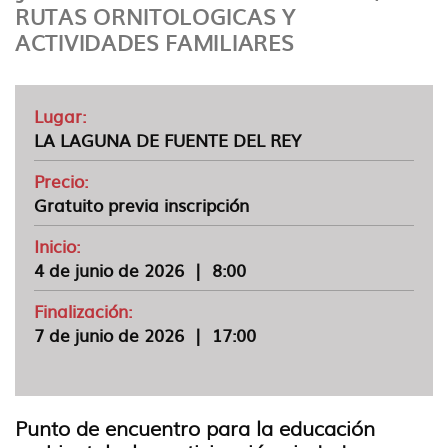
idioma
RUTAS ORNITOLOGICAS Y
ACTIVIDADES FAMILIARES
Lugar:
LA LAGUNA DE FUENTE DEL REY
Precio:
Gratuito previa inscripción
Inicio:
4 de junio de 2026
|
8:00
Finalización:
7 de junio de 2026
|
17:00
Punto de encuentro para la educación