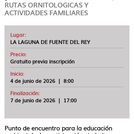
idioma
RUTAS ORNITOLOGICAS Y
ACTIVIDADES FAMILIARES
Lugar:
LA LAGUNA DE FUENTE DEL REY
Precio:
Gratuito previa inscripción
Inicio:
4 de junio de 2026
|
8:00
Finalización:
7 de junio de 2026
|
17:00
Punto de encuentro para la educación