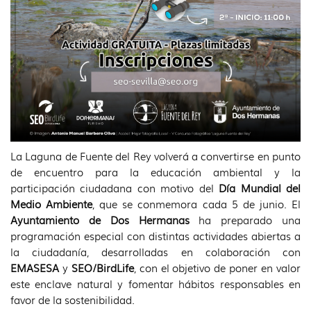
La Laguna de Fuente del Rey volverá a convertirse en punto
de encuentro para la educación ambiental y la
participación ciudadana con motivo del
Día Mundial del
Medio Ambiente
, que se conmemora cada 5 de junio. El
Ayuntamiento de Dos Hermanas
ha preparado una
programación especial con distintas actividades abiertas a
la ciudadanía, desarrolladas en colaboración con
EMASESA
y
SEO/BirdLife
, con el objetivo de poner en valor
este enclave natural y fomentar hábitos responsables en
favor de la sostenibilidad.