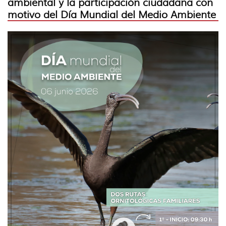
ambiental y la participación ciudadana con
motivo del Día Mundial del Medio Ambiente