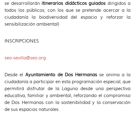
se desarrollarán
itinerarios didácticos guiados
dirigidos a
todos los públicos, con los que se pretende acercar a la
ciudadanía la biodiversidad del espacio y reforzar la
sensibilización ambiental)
INSCRIPCIONES
seo-sevilla@seo.org
Desde el
Ayuntamiento de Dos Hermanas
se anima a la
ciudadanía a participar en esta programación especial, que
permitirá disfrutar de la Laguna desde una perspectiva
educativa, familiar y ambiental, reforzando el compromiso
de Dos Hermanas con la sostenibilidad y la conservación
de sus espacios naturales.