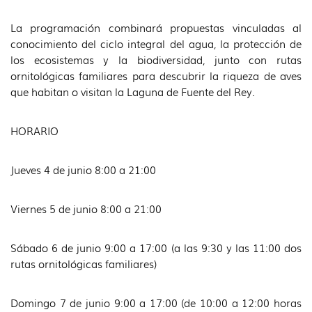
La programación combinará propuestas vinculadas al
conocimiento del ciclo integral del agua, la protección de
los ecosistemas y la biodiversidad, junto con rutas
ornitológicas familiares para descubrir la riqueza de aves
que habitan o visitan la Laguna de Fuente del Rey.
HORARIO
Jueves 4 de junio 8:00 a 21:00
Viernes 5 de junio 8:00 a 21:00
Sábado 6 de junio 9:00 a 17:00 (a las 9:30 y las 11:00 dos
rutas ornitológicas familiares)
Domingo 7 de junio 9:00 a 17:00 (de 10:00 a 12:00 horas