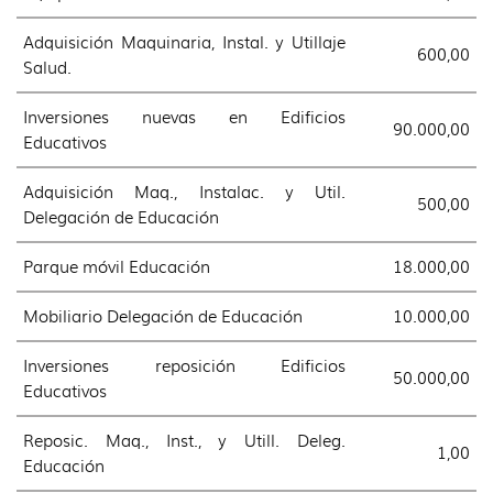
Adquisición Maquinaria, Instal. y Utillaje
600,00
Salud.
Inversiones nuevas en Edificios
90.000,00
Educativos
Adquisición Maq., Instalac. y Util.
500,00
Delegación de Educación
Parque móvil Educación
18.000,00
Mobiliario Delegación de Educación
10.000,00
Inversiones reposición Edificios
50.000,00
Educativos
Reposic. Maq., Inst., y Utill. Deleg.
1,00
Educación