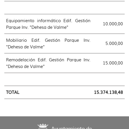
Equipamiento informático Edif. Gestión
10.000,00
Parque Inv. "Dehesa de Valme"
Mobiliario Edif. Gestión Parque Inv.
5.000,00
"Dehesa de Valme"
Remodelación Edif. Gestión Parque Inv.
15.000,00
"Dehesa de Valme"
TOTAL
15.374.138,48