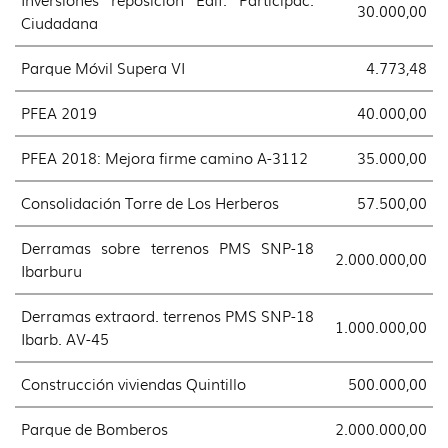
30.000,00
Ciudadana
Parque Móvil Supera VI
4.773,48
PFEA 2019
40.000,00
PFEA 2018: Mejora firme camino A-3112
35.000,00
Consolidación Torre de Los Herberos
57.500,00
Derramas sobre terrenos PMS SNP-18
2.000.000,00
Ibarburu
Derramas extraord. terrenos PMS SNP-18
1.000.000,00
Ibarb. AV-45
Construcción viviendas Quintillo
500.000,00
Parque de Bomberos
2.000.000,00