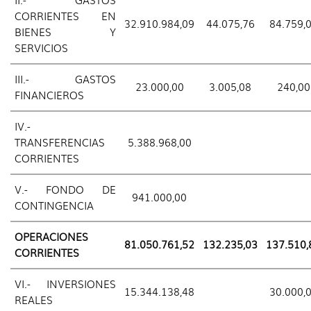
CORRIENTES EN
32.910.984,09
44.075,76
84.759,
BIENES Y
SERVICIOS
III.- GASTOS
23.000,00
3.005,08
240,00
FINANCIEROS
IV.-
TRANSFERENCIAS
5.388.968,00
CORRIENTES
V.- FONDO DE
941.000,00
CONTINGENCIA
OPERACIONES
81.050.761,52
132.235,03
137.510,
CORRIENTES
VI.- INVERSIONES
15.344.138,48
30.000,
REALES