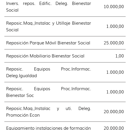
Invers. repos. Edific. Deleg. Bienestar
10.000,00
Social
Reposic.Maq.,Instalac y Utillaje Bienestar
1.000,00
Social
Reposición Parque Móvil Bienestar Social
25.000,00
Reposición Mobiliario Bienestar Social
1,00
Reposic. Equipos Proc.Informac.
1.000,00
Deleg.Igualdad
Reposic. Equipos Proc.Informac.
1.000,00
Bienestar Soc
Reposic.Maq.,Instalac y uti. Deleg.
20.000,00
Promoción Econ
Equipamiento instalaciones de formación
20.000,00