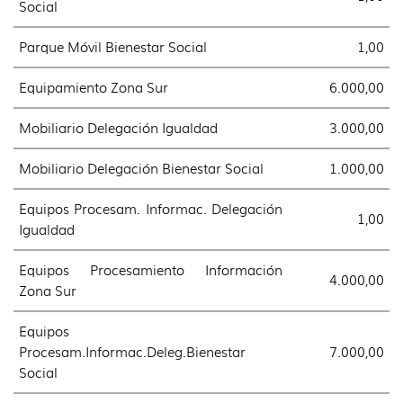
Social
Parque Móvil Bienestar Social
1,00
Equipamiento Zona Sur
6.000,00
Mobiliario Delegación Igualdad
3.000,00
Mobiliario Delegación Bienestar Social
1.000,00
Equipos Procesam. Informac. Delegación
1,00
Igualdad
Equipos Procesamiento Información
4.000,00
Zona Sur
Equipos
Procesam.Informac.Deleg.Bienestar
7.000,00
Social